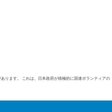
あります。 これは、日本政府が積極的に国連ボランティアの