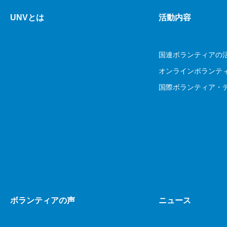
UNVとは
活動内容
国連ボランティアの
オンラインボランテ
国際ボランティア・
ボランティアの声
ニュース