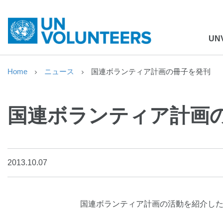
UN
Home
ニュース
国連ボランティア計画の冊子を発刊
国連ボランティア計画
2013.10.07
国連ボランティア計画の活動を紹介し