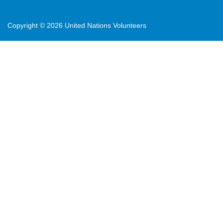
Copyright ©
2026 United Nations Volunteers