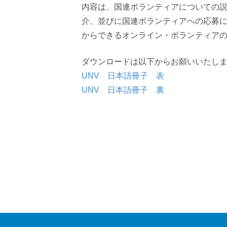
内容は、国連ボランティアについての
介、並びに国連ボランティアへの応募
からできるオンライン・ボランティア
ダウンロードは以下からお願いいたし
UNV 日本語冊子 表
UNV 日本語冊子 裏