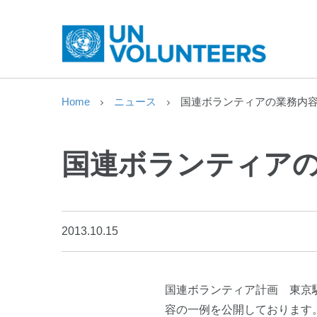
Home
ニュース
国連ボランティアの業務内
国連ボランティア
2013.10.15
国連ボランティア計画 東京
容の一例を公開しております