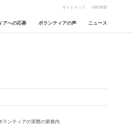
サイトマップ
UNV本部
ィアへの応募
ボランティアの声
ニュース
ボランティアの実際の業務内