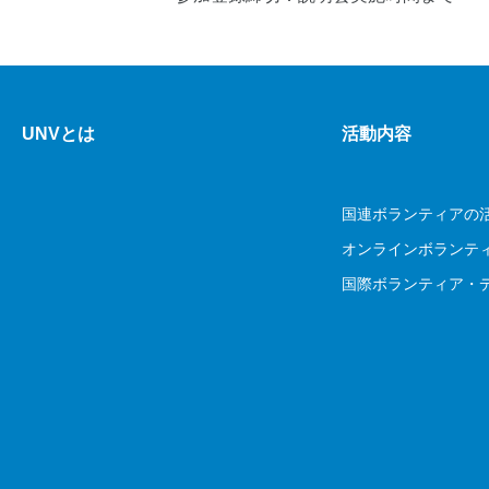
UNVとは
活動内容
国連ボランティアの
オンラインボランテ
国際ボランティア・