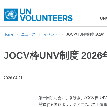
UN
Home
ニュース
イベント
JOCV枠UNV制度 202
JOCV枠UNV制度 20
2026.04.21
第一回説明会に引き続き、JOCV枠UNV
開始
する国連ボランティアのポスト情