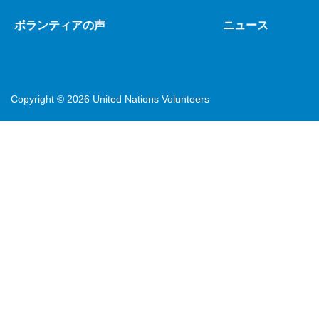
ボランティアの声
ニュース
Copyright ©
2026 United Nations Volunteers