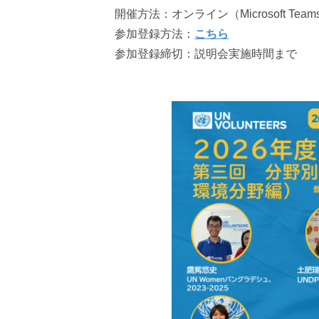
開催方法：オンライン（
Microsoft Team
参加登録方法：
こちら
参加登録締切：説明会実施時間まで